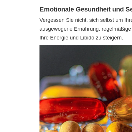
Emotionale Gesundheit und Se
Vergessen Sie nicht, sich selbst um I
ausgewogene Ernährung, regelmäßige
Ihre Energie und Libido zu steigern.