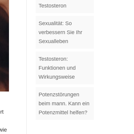
Testosteron
Sexualität: So
verbessern Sie Ihr
Sexualleben
Testosteron:
Funktionen und
Wirkungsweise
Potenzstörungen
beim mann. Kann ein
rt
Potenzmittel helfen?
wie