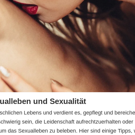
ualleben und Sexualität
enschlichen Lebens und verdient es, gepflegt und bereiche
hwierig sein, die Leidenschaft aufrechtzuerhalten oder
 das Sexualleben zu beleben. Hier sind einige Tipps, 