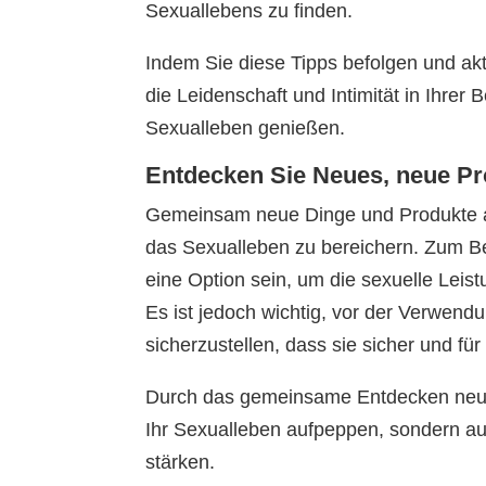
Sexuallebens zu finden.
Indem Sie diese Tipps befolgen und akt
die Leidenschaft und Intimität in Ihrer
Sexualleben genießen.
Entdecken Sie Neues, neue Pr
Gemeinsam neue Dinge und Produkte au
das Sexualleben zu bereichern. Zum B
eine Option sein, um die sexuelle Leis
Es ist jedoch wichtig, vor der Verwend
sicherzustellen, dass sie sicher und für
Durch das gemeinsame Entdecken neue
Ihr Sexualleben aufpeppen, sondern auc
stärken.