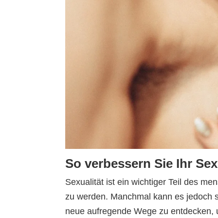
So verbessern Sie Ihr Sex
Sexualität ist ein wichtiger Teil des m
zu werden. Manchmal kann es jedoch sc
neue aufregende Wege zu entdecken, um