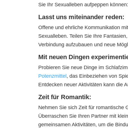
Sie Ihr Sexualleben aufpeppen können
Lasst uns miteinander reden:
Offene und ehrliche Kommunikation mit 
Sexualleben. Teilen Sie Ihre Fantasien
Verbindung aufzubauen und neue Mögli
Mit neuen Dingen experimenti
Probieren Sie neue Dinge im Schlafzim
Potenzmittel
, das Einbeziehen von Spi
Entdecken neuer Aktivitäten kann die A
Zeit für Romantik:
Nehmen Sie sich Zeit für romantische 
Überraschen Sie Ihren Partner mit kle
gemeinsamen Aktivitäten, um die Bindu