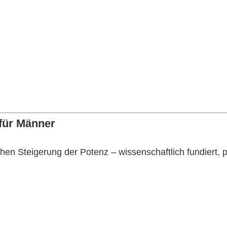
für Männer
chen Steigerung der Potenz – wissenschaftlich fundiert, p