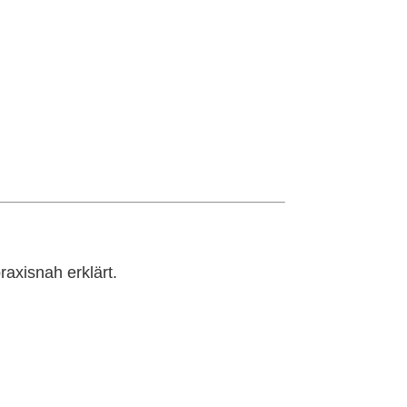
raxisnah erklärt.