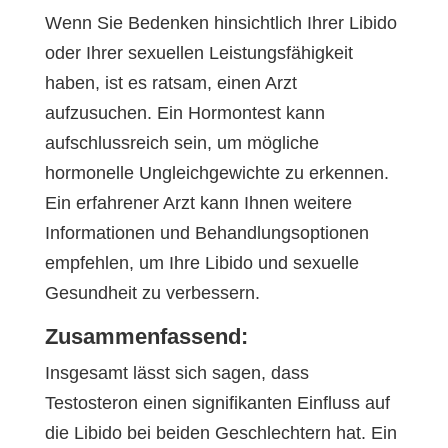
Wenn Sie Bedenken hinsichtlich Ihrer Libido
oder Ihrer sexuellen Leistungsfähigkeit
haben, ist es ratsam, einen Arzt
aufzusuchen. Ein Hormontest kann
aufschlussreich sein, um mögliche
hormonelle Ungleichgewichte zu erkennen.
Ein erfahrener Arzt kann Ihnen weitere
Informationen und Behandlungsoptionen
empfehlen, um Ihre Libido und sexuelle
Gesundheit zu verbessern.
Zusammenfassend:
Insgesamt lässt sich sagen, dass
Testosteron einen signifikanten Einfluss auf
die Libido bei beiden Geschlechtern hat. Ein