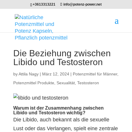
+3613313221
info@potenz-power.net
Die Beziehung zwischen
Libido und Testosteron
by
Attila Nagy
|
März 12, 2024
|
Potenzmittel für Männer
,
Potenzmittel Produkte
,
Sexualität
,
Testosteron
Warum ist der Zusammenhang zwischen
Libido und Testosteron wichtig?
Die Libido, auch bekannt als die sexuelle
Lust oder das Verlangen, spielt eine zentrale