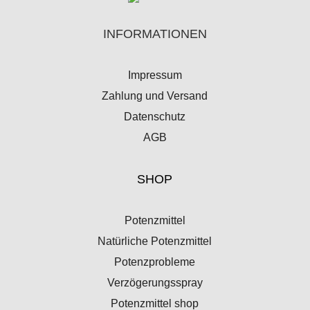
INFORMATIONEN
Impressum
Zahlung
u
nd
Versand
Datenschutz
AGB
SHOP
Potenzmittel
Natürliche Potenzmittel
Potenzprobleme
Verzögerungsspray
Potenzmittel shop