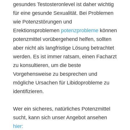
gesundes Testosteronlevel ist daher wichtig
für eine gesunde Sexualität. Bei Problemen
wie Potenzstörungen und
Erektionsproblemen
potenzprobleme
können
potenzmittel vorübergehend helfen, sollten
aber nicht als langfristige Lösung betrachtet
werden. Es ist immer ratsam, einen Facharzt
zu konsultieren, um die beste
Vorgehensweise zu besprechen und
mögliche Ursachen für Libidoprobleme zu
identifizieren.
Wer ein sicheres, natürliches Potenzmittel
sucht, kann sich unser Angebot ansehen
hier: