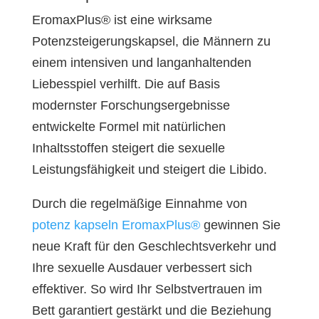
EromaxPlus® ist eine wirksame
Potenzsteigerungskapsel, die Männern zu
einem intensiven und langanhaltenden
Liebesspiel verhilft. Die auf Basis
modernster Forschungsergebnisse
entwickelte Formel mit natürlichen
Inhaltsstoffen steigert die sexuelle
Leistungsfähigkeit und steigert die Libido.
Durch die regelmäßige Einnahme von
potenz kapseln EromaxPlus®
gewinnen Sie
neue Kraft für den Geschlechtsverkehr und
Ihre sexuelle Ausdauer verbessert sich
effektiver. So wird Ihr Selbstvertrauen im
Bett garantiert gestärkt und die Beziehung