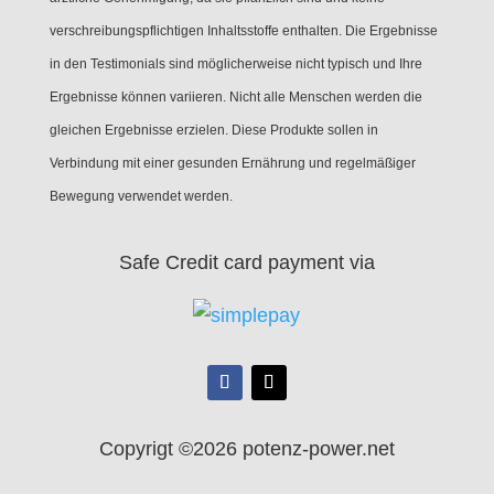
verschreibungspflichtigen Inhaltsstoffe enthalten. Die Ergebnisse
in den Testimonials sind möglicherweise nicht typisch und Ihre
Ergebnisse können variieren. Nicht alle Menschen werden die
gleichen Ergebnisse erzielen. Diese Produkte sollen in
Verbindung mit einer gesunden Ernährung und regelmäßiger
Bewegung verwendet werden.
Safe Credit card payment via
Copyrigt ©2026 potenz-power.net