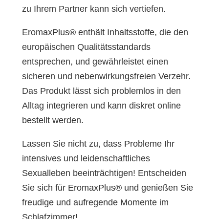
zu Ihrem Partner kann sich vertiefen.
EromaxPlus® enthält Inhaltsstoffe, die den
europäischen Qualitätsstandards
entsprechen, und gewährleistet einen
sicheren und nebenwirkungsfreien Verzehr.
Das Produkt lässt sich problemlos in den
Alltag integrieren und kann diskret online
bestellt werden.
Lassen Sie nicht zu, dass Probleme Ihr
intensives und leidenschaftliches
Sexualleben beeinträchtigen! Entscheiden
Sie sich für EromaxPlus® und genießen Sie
freudige und aufregende Momente im
Schlafzimmer!