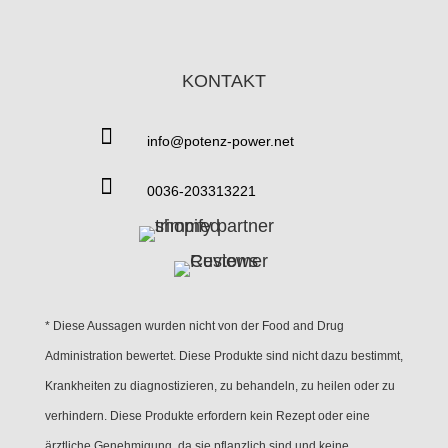
KONTAKT

info@potenz-power.net

0036-203313221
* Diese Aussagen wurden nicht von der Food and Drug
Administration bewertet. Diese Produkte sind nicht dazu bestimmt,
Krankheiten zu diagnostizieren, zu behandeln, zu heilen oder zu
verhindern. Diese Produkte erfordern kein Rezept oder eine
ärztliche Genehmigung, da sie pflanzlich sind und keine