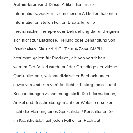
Aufmerksamkeit!
Dieser Artikel dient nur zu
Informationszwecken. Die in diesem Artikel enthaltenen
Informationen stellen keinen Ersatz für eine
medizinische Therapie oder Behandlung dar und eignen
sich nicht zur Diagnose, Heilung oder Behandlung von
Krankheiten. Sie sind NICHT für X-Zone GMBH
bestimmt. gelten für Produkte, die von vertrieben
werden Der Artikel wurde auf der Grundlage der zitierten
Quellenliteratur, volksmedizinischer Beobachtungen
sowie von anderen veröffentlichter Testergebnisse und
Beschreibungen zusammengestellt. Die Informationen,
Artikel und Beschreibungen auf der Website ersetzen
nicht die Meinung eines Spezialisten! Konsultieren Sie
im Krankheitsfall auf jeden Fall einen Facharzt!