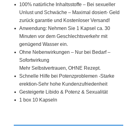
100% natürliche Inhaltsstoffe – Bei sexueller
Unlust und Schwäche – Maximal dosiert- Geld
zurück garantie und Kostenloser Versand!
Anwendung: Nehmen Sie 1 Kapsel ca. 30
Minuten vor dem Geschlechtsverkehr mit
genügend Wasser ein.
Ohne Nebenwirkungen – Nur bei Bedarf –
Sofortwirkung
Mehr Selbstvertrauen, OHNE Rezept.
Schnelle Hilfe bei Potenzproblemen -Starke
erektion-Sehr hohe Kundenzufriedenheit
Gesteigerte Libido & Potenz &
Sexualität
1 box 10 Kapseln