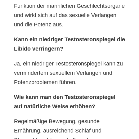
Funktion der männlichen Geschlechtsorgane
und wirkt sich auf das sexuelle Verlangen
und die Potenz aus.
Kann ein niedriger Testosteronspiegel die
Libido verringern?
Ja, ein niedriger Testosteronspiegel kann zu
vermindertem sexuellem Verlangen und
Potenzproblemen führen.
Wie kann man den Testosteronspiegel
auf natürliche Weise erhöhen?
Regelmäßige Bewegung, gesunde
Ernährung, ausreichend Schlaf und