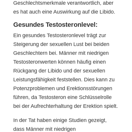
Geschlechtsmerkmale verantwortlich, aber
es hat auch eine Auswirkung auf die Libido.
Gesundes Testosteronlevel:
Ein gesundes Testosteronlevel trägt zur
Steigerung der sexuellen Lust bei beiden
Geschlechtern bei. Männer mit niedrigen
Testosteronwerten können häufig einen
Rückgang der Libido und der sexuellen
Leistungsfähigkeit feststellen. Dies kann zu
Potenzproblemen und Erektionsstörungen
führen, da Testosteron eine Schlüsselrolle
bei der Aufrechterhaltung der Erektion spielt.
In der Tat haben einige Studien gezeigt,
dass Männer mit niedrigen