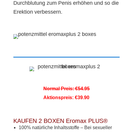
Durchblutung zum Penis erhöhen und so die
Erektion verbessern.
Normal Preis: €54.95
Aktionspreis: €39.90
KAUFEN 2 BOXEN Eromax PLUS®
100% natürliche Inhaltsstoffe – Bei sexueller