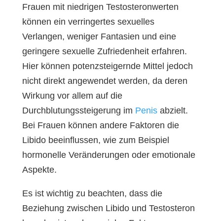
Frauen mit niedrigen Testosteronwerten
können ein verringertes sexuelles
Verlangen, weniger Fantasien und eine
geringere sexuelle Zufriedenheit erfahren.
Hier können potenzsteigernde Mittel jedoch
nicht direkt angewendet werden, da deren
Wirkung vor allem auf die
Durchblutungssteigerung im
Penis
abzielt.
Bei Frauen können andere Faktoren die
Libido beeinflussen, wie zum Beispiel
hormonelle Veränderungen oder emotionale
Aspekte.
Es ist wichtig zu beachten, dass die
Beziehung zwischen Libido und Testosteron