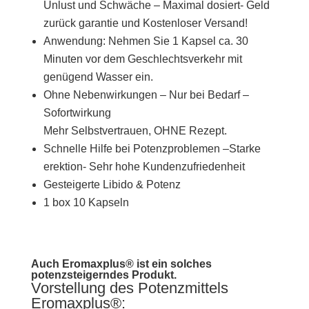
Unlust und Schwäche – Maximal dosiert- Geld
zurück garantie und Kostenloser Versand!
Anwendung: Nehmen Sie 1 Kapsel ca. 30
Minuten vor dem Geschlechtsverkehr mit
genügend Wasser ein.
Ohne Nebenwirkungen – Nur bei Bedarf –
Sofortwirkung
Mehr Selbstvertrauen, OHNE Rezept.
Schnelle Hilfe bei Potenzproblemen –Starke
erektion- Sehr hohe Kundenzufriedenheit
Gesteigerte Libido & Potenz
1 box 10 Kapseln
Auch Eromaxplus® ist ein solches
potenzsteigerndes Produkt.
Vorstellung des Potenzmittels
Eromaxplus®: