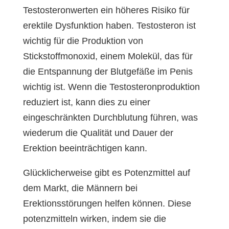
Testosteronwerten ein höheres Risiko für
erektile Dysfunktion haben. Testosteron ist
wichtig für die Produktion von
Stickstoffmonoxid, einem Molekül, das für
die Entspannung der Blutgefäße im Penis
wichtig ist. Wenn die Testosteronproduktion
reduziert ist, kann dies zu einer
eingeschränkten Durchblutung führen, was
wiederum die Qualität und Dauer der
Erektion beeinträchtigen kann.
Glücklicherweise gibt es Potenzmittel auf
dem Markt, die Männern bei
Erektionsstörungen helfen können. Diese
potenzmitteln wirken, indem sie die