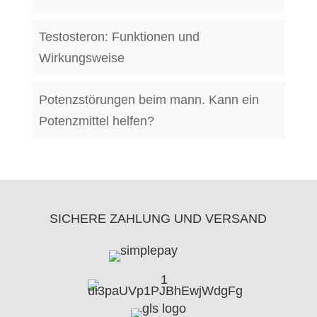
Testosteron: Funktionen und
Wirkungsweise
Potenzstörungen beim mann. Kann ein
Potenzmittel helfen?
SICHERE ZAHLUNG UND VERSAND