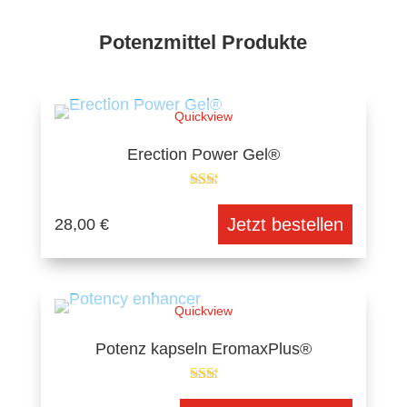
Potenzmittel Produkte
Quickview
Erection Power Gel®
Jetzt bestellen
28,00
€
Quickview
Potenz kapseln EromaxPlus®