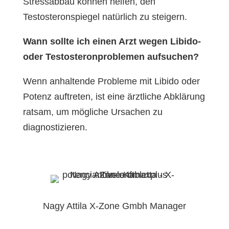
Stressabbau können helfen, den
Testosteronspiegel natürlich zu steigern.
Wann sollte ich einen Arzt wegen Libido-
oder Testosteronproblemen aufsuchen?
Wenn anhaltende Probleme mit Libido oder
Potenz auftreten, ist eine ärztliche Abklärung
ratsam, um mögliche Ursachen zu
diagnostizieren.
Nagy Attila X-Zone Gmbh Manager