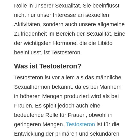
Rolle in unserer Sexualität. Sie beeinflusst
nicht nur unser Interesse an sexuellen
Aktivitäten, sondern auch unsere allgemeine
Zufriedenheit im Bereich der Sexualität. Eine
der wichtigsten Hormone, die die Libido
beeinflusst, ist Testosteron.
Was ist Testosteron?
Testosteron ist vor allem als das männliche
Sexualhormon bekannt, da es bei Männern
in höheren Mengen produziert wird als bei
Frauen. Es spielt jedoch auch eine
bedeutende Rolle für Frauen, obwohl in
geringeren Mengen.
Testosteron
ist für die
Entwicklung der primären und sekundären