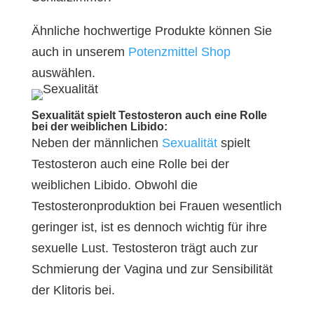
Ähnliche hochwertige Produkte können Sie
auch in unserem
Potenzmittel Shop
auswählen.
Sexualität spielt Testosteron auch eine Rolle
bei der weiblichen Libido:
Neben der männlichen
Sexualität
spielt
Testosteron auch eine Rolle bei der
weiblichen Libido. Obwohl die
Testosteronproduktion bei Frauen wesentlich
geringer ist, ist es dennoch wichtig für ihre
sexuelle Lust. Testosteron trägt auch zur
Schmierung der Vagina und zur Sensibilität
der Klitoris bei.