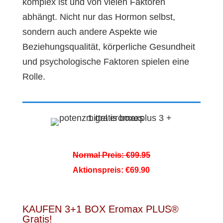
komplex ist und von vielen Faktoren
abhängt. Nicht nur das Hormon selbst,
sondern auch andere Aspekte wie
Beziehungsqualität, körperliche Gesundheit
und psychologische Faktoren spielen eine
Rolle.
Normal Preis: €99.95
Aktionspreis: €69.90
KAUFEN 3+1 BOX Eromax PLUS®
Gratis!