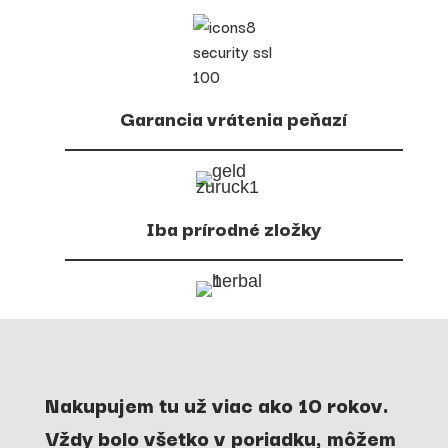
Garancia vrátenia peňazí
Iba prírodné zložky
Nakupujem tu už viac ako 10 rokov.
Vždy bolo všetko v poriadku, môžem