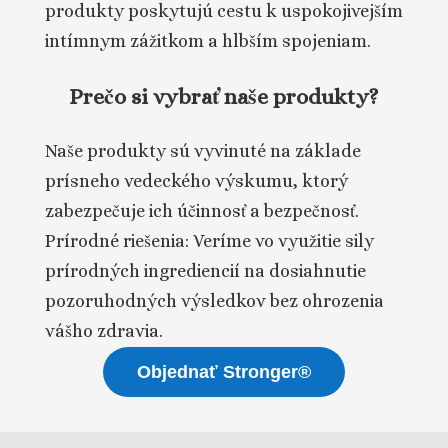
produkty poskytujú cestu k uspokojivejším
intímnym zážitkom a hlbším spojeniam.
Prečo si vybrať naše produkty?
Naše produkty sú vyvinuté na základe
prísneho vedeckého výskumu, ktorý
zabezpečuje ich účinnosť a bezpečnosť.
Prírodné riešenia: Veríme vo využitie sily
prírodných ingrediencií na dosiahnutie
pozoruhodných výsledkov bez ohrozenia
vášho zdravia.
Objednať Stronger®