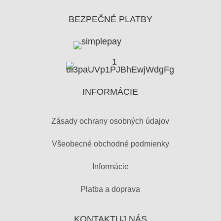
BEZPEČNÉ PLATBY
INFORMÁCIE
Zásady ochrany osobných údajov
Všeobecné obchodné podmienky
Informácie
Platba a doprava
KONTAKTUJ NÁS