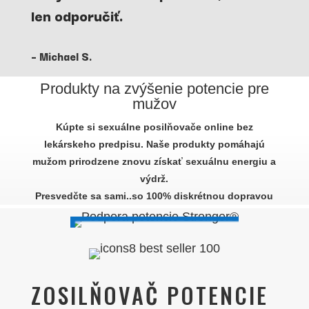
len odporučiť.
– Michael S.
Produkty na zvýšenie potencie pre
mužov
Kúpte si sexuálne posilňovače online bez
lekárskeho predpisu. Naše produkty pomáhajú
mužom prirodzene znovu získať sexuálnu energiu a
výdrž.
Presvedčte sa sami..so 100% diskrétnou dopravou
ZOSILŇOVAČ POTENCIE